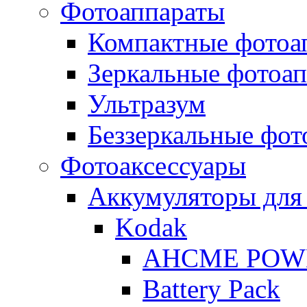
Фотоаппараты
Компактные фотоа
Зеркальные фотоа
Ультразум
Беззеркальные фот
Фотоаксессуары
Аккумуляторы для
Kodak
AHCME POW
Battery Pack