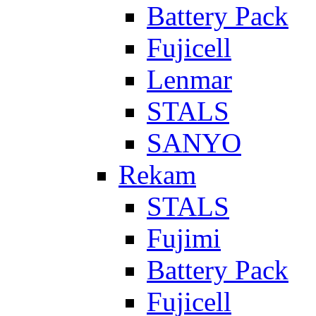
Battery Pack
Fujicell
Lenmar
STALS
SANYO
Rekam
STALS
Fujimi
Battery Pack
Fujicell