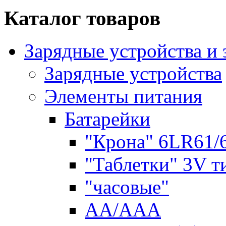
Каталог товаров
Зарядные устройства и
Зарядные устройства
Элементы питания
Батарейки
"Крона" 6LR61/
"Таблетки" 3V т
"часовые"
AA/AAA