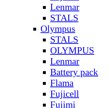
Lenmar
STALS
Olympus
STALS
OLYMPUS
Lenmar
Battery pack
Flama
Fujicell
Fujimi