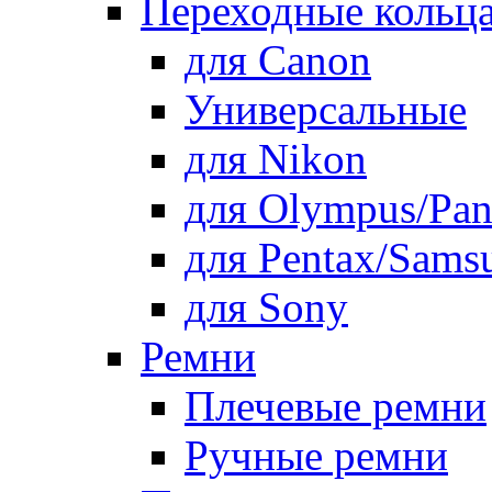
Переходные кольца
для Canon
Универсальные
для Nikon
для Olympus/Pan
для Pentax/Sams
для Sony
Ремни
Плечевые ремни
Ручные ремни