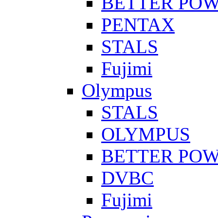
BETTER PO
PENTAX
STALS
Fujimi
Olympus
STALS
OLYMPUS
BETTER PO
DVBC
Fujimi