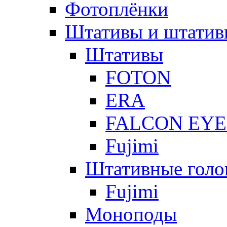
Фотоплёнки
Штативы и штатив
Штативы
FOTON
ERA
FALCON EYE
Fujimi
Штативные голо
Fujimi
Моноподы