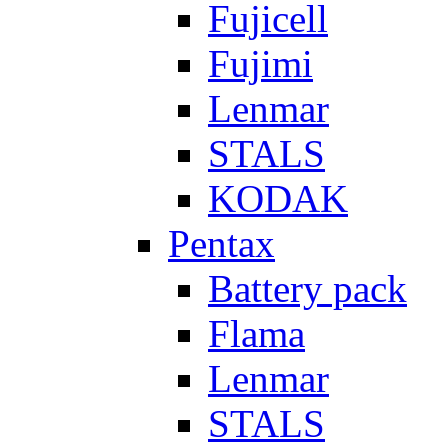
Fujicell
Fujimi
Lenmar
STALS
KODAK
Pentax
Battery pack
Flama
Lenmar
STALS