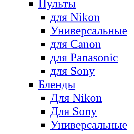
Пульты
для Nikon
Универсальные
для Canon
для Panasonic
для Sony
Бленды
Для Nikon
Для Sony
Универсальные