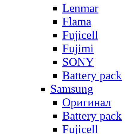
Lenmar
Flama
Fujicell
Fujimi
SONY
Battery pack
Samsung
Оригинал
Battery pack
Fujicell