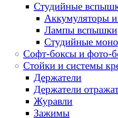
Студийные вспыш
Аккумуляторы и
Лампы вспышки
Студийные моно
Софт-боксы и фото-
Стойки и системы кр
Держатели
Держатели отража
Журавли
Зажимы