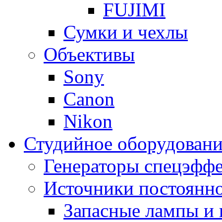
FUJIMI
Сумки и чехлы
Объективы
Sony
Canon
Nikon
Студийное оборудовани
Генераторы спецэффе
Источники постоянно
Запасные лампы и