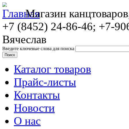
Магазин канцтоваров
+7 (8452)
24-86-46; +7-90
Вячеслав
Введите ключевые слова для поиска
Каталог товаров
Прайс-листы
Контакты
Новости
О нас