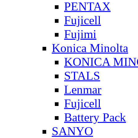
PENTAX
Fujicell
Fujimi
Konica Minolta
KONICA MIN
STALS
Lenmar
Fujicell
Battery Pack
SANYO