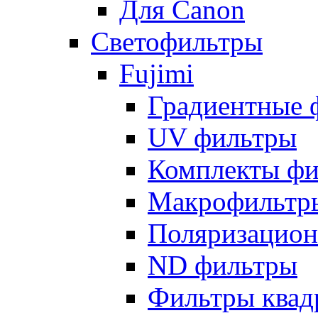
Для Canon
Светофильтры
Fujimi
Градиентные 
UV фильтры
Комплекты фи
Макрофильтр
Поляризацион
ND фильтры
Фильтры квад